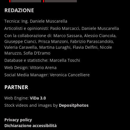
REDAZIONE
Tecnica: Ing. Daniele Muscarella
Articolisti e opinionisti: Paolo Marcacci, Daniele Muscarella
Con la collaborazione di: Marco Sassara, Alessio Ciancola,
Giuseppe Cianci, Prisca Manzoni, Fabrizio Parascandolo,
Valeria Caravella, Martina Luraghi, Flavia Delfini, Nicole
Maruzzo, Sofia D'Eramo
Database e statistiche: Marcella Toschi
Web Design: Vittorio Arena
Social Media Manager: Veronica Cancelliere
PARTNER
Web Engine:
ViDa 3.0
Stock videos and images by
Depositphotos
Privacy policy
Dichiarazione accessibilità