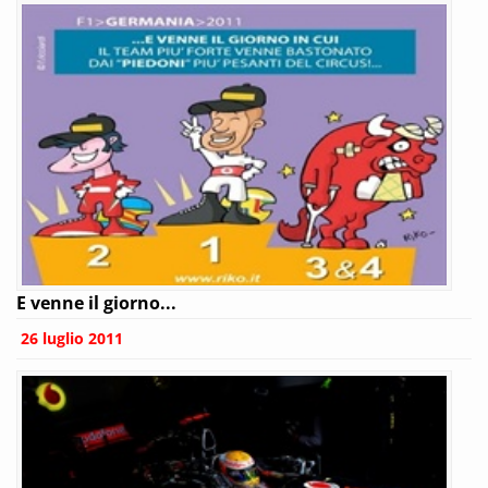
E venne il giorno...
26 luglio 2011