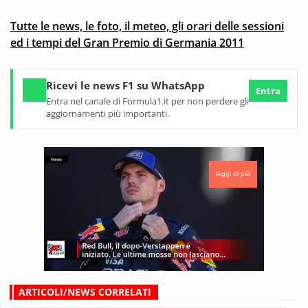
Tutte le news, le foto, il meteo, gli orari delle sessioni
ed i tempi del Gran Premio di Germania 2011
Ricevi le news F1 su WhatsApp
Entra
Entra nel canale di Formula1.it per non perdere gli
aggiornamenti più importanti.
leggi di più
ARTICOLI/NEWS CORRELATI