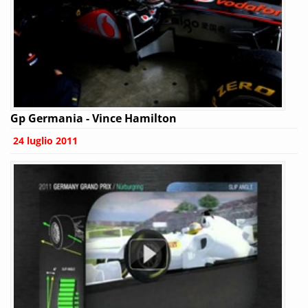
Gp Germania - Vince Hamilton
24 luglio 2011