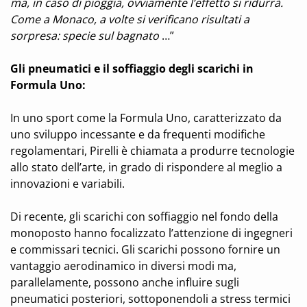
ma, in caso di pioggia, ovviamente l’effetto si ridurrà.
Come a Monaco, a volte si verificano risultati a
sorpresa: specie sul bagnato
…”
Gli pneumatici e il soffiaggio degli scarichi in
Formula Uno:
In uno sport come la Formula Uno, caratterizzato da
uno sviluppo incessante e da frequenti modifiche
regolamentari, Pirelli è chiamata a produrre tecnologie
allo stato dell’arte, in grado di rispondere al meglio a
innovazioni e variabili.
Di recente, gli scarichi con soffiaggio nel fondo della
monoposto hanno focalizzato l’attenzione di ingegneri
e commissari tecnici. Gli scarichi possono fornire un
vantaggio aerodinamico in diversi modi ma,
parallelamente, possono anche influire sugli
pneumatici posteriori, sottoponendoli a stress termici