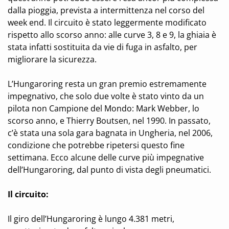
dalla pioggia, prevista a intermittenza nel corso del
week end. Il circuito è stato leggermente modificato
rispetto allo scorso anno: alle curve 3, 8 e 9, la ghiaia è
stata infatti sostituita da vie di fuga in asfalto, per
migliorare la sicurezza.
L’Hungaroring resta un gran premio estremamente
impegnativo, che solo due volte è stato vinto da un
pilota non Campione del Mondo: Mark Webber, lo
scorso anno, e Thierry Boutsen, nel 1990. In passato,
c’è stata una sola gara bagnata in Ungheria, nel 2006,
condizione che potrebbe ripetersi questo fine
settimana. Ecco alcune delle curve più impegnative
dell’Hungaroring, dal punto di vista degli pneumatici.
Il circuito:
Il giro dell’Hungaroring è lungo 4.381 metri,