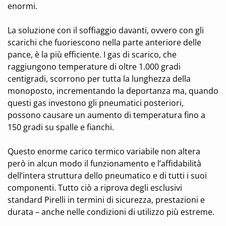
enormi.
La soluzione con il soffiaggio davanti, ovvero con gli
scarichi che fuoriescono nella parte anteriore delle
pance, è la più efficiente. I gas di scarico, che
raggiungono temperature di oltre 1.000 gradi
centigradi, scorrono per tutta la lunghezza della
monoposto, incrementando la deportanza ma, quando
questi gas investono gli pneumatici posteriori,
possono causare un aumento di temperatura fino a
150 gradi su spalle e fianchi.
Questo enorme carico termico variabile non altera
però in alcun modo il funzionamento e l’affidabilità
dell’intera struttura dello pneumatico e di tutti i suoi
componenti. Tutto ciò a riprova degli esclusivi
standard Pirelli in termini di sicurezza, prestazioni e
durata – anche nelle condizioni di utilizzo più estreme.