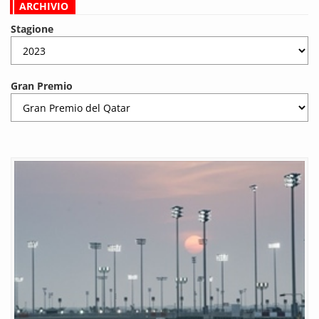
ARCHIVIO
Stagione
Gran Premio