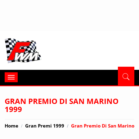
Formula
Toggle
navigation
GRAN PREMIO DI SAN MARINO
1999
Home
Gran Premi 1999
Gran Premio Di San Marino