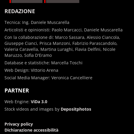
REDAZIONE
Tecnica: Ing. Daniele Muscarella
Articolisti e opinionisti: Paolo Marcacci, Daniele Muscarella
Con la collaborazione di: Marco Sassara, Alessio Ciancola,
Giuseppe Cianci, Prisca Manzoni, Fabrizio Parascandolo,
Valeria Caravella, Martina Luraghi, Flavia Delfini, Nicole
Maruzzo, Sofia D'Eramo
Database e statistiche: Marcella Toschi
Web Design: Vittorio Arena
Social Media Manager: Veronica Cancelliere
PARTNER
Web Engine:
ViDa 3.0
Stock videos and images by
Depositphotos
Privacy policy
Dichiarazione accessibilità