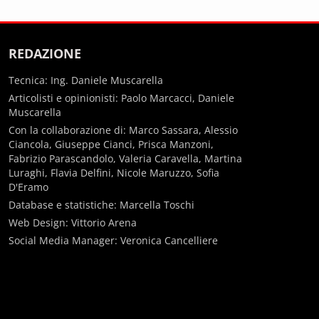
REDAZIONE
Tecnica: Ing. Daniele Muscarella
Articolisti e opinionisti: Paolo Marcacci, Daniele
Muscarella
Con la collaborazione di: Marco Sassara, Alessio
Ciancola, Giuseppe Cianci, Prisca Manzoni,
Fabrizio Parascandolo, Valeria Caravella, Martina
Luraghi, Flavia Delfini, Nicole Maruzzo, Sofia
D'Eramo
Database e statistiche: Marcella Toschi
Web Design: Vittorio Arena
Social Media Manager: Veronica Cancelliere