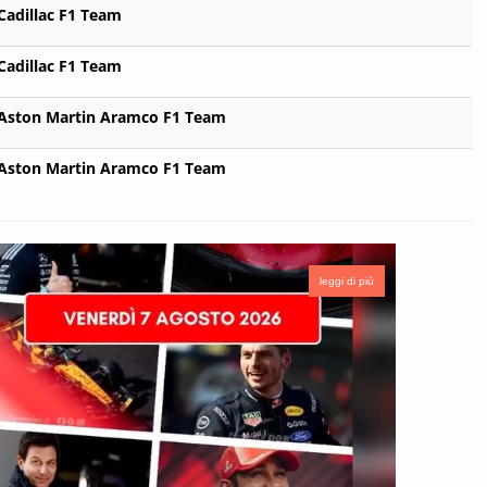
Cadillac F1 Team
Cadillac F1 Team
Aston Martin Aramco F1 Team
Aston Martin Aramco F1 Team
leggi di più