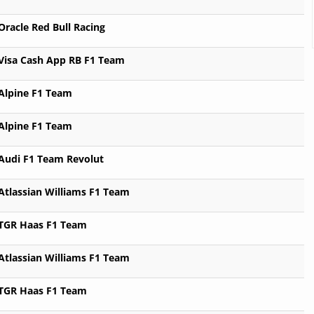
Oracle Red Bull Racing
Visa Cash App RB F1 Team
Alpine F1 Team
Alpine F1 Team
Audi F1 Team Revolut
Atlassian Williams F1 Team
TGR Haas F1 Team
Atlassian Williams F1 Team
TGR Haas F1 Team