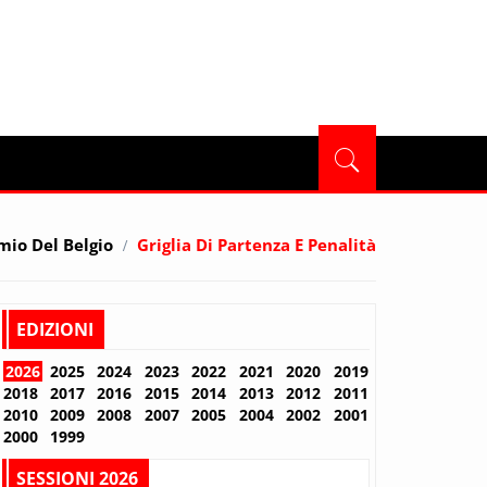
mio Del Belgio
Griglia Di Partenza E Penalità
EDIZIONI
2026
2025
2024
2023
2022
2021
2020
2019
2018
2017
2016
2015
2014
2013
2012
2011
2010
2009
2008
2007
2005
2004
2002
2001
2000
1999
SESSIONI 2026