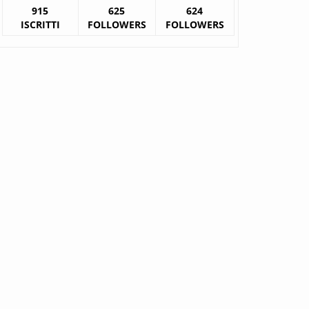
915
625
624
ISCRITTI
FOLLOWERS
FOLLOWERS