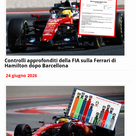
Controlli approfonditi della FIA sulla Ferrari di
Hamilton dopo Barcellona
24 giugno 2026