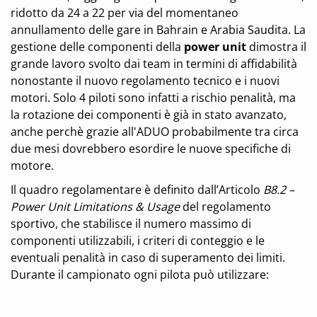
ridotto da 24 a 22 per via del momentaneo
annullamento delle gare in Bahrain e Arabia Saudita. La
gestione delle componenti della
power unit
dimostra il
grande lavoro svolto dai team in termini di affidabilità
nonostante il nuovo regolamento tecnico e i nuovi
motori. Solo 4 piloti sono infatti a rischio penalità, ma
la rotazione dei componenti è già in stato avanzato,
anche perchè grazie all'ADUO probabilmente tra circa
due mesi dovrebbero esordire le nuove specifiche di
motore.
Il quadro regolamentare è definito dall’Articolo
B8.2 –
Power Unit Limitations & Usage
del regolamento
sportivo, che stabilisce il numero massimo di
componenti utilizzabili, i criteri di conteggio e le
eventuali penalità in caso di superamento dei limiti.
Durante il campionato ogni pilota può utilizzare: