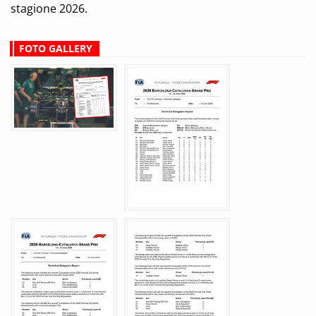
stagione 2026.
FOTO GALLERY