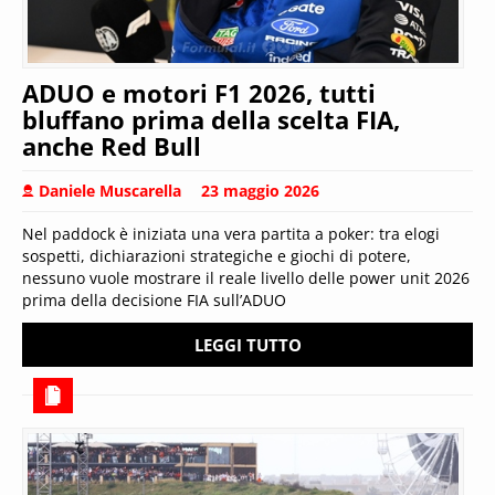
ADUO e motori F1 2026, tutti
bluffano prima della scelta FIA,
anche Red Bull
Daniele Muscarella
23 maggio 2026
Nel paddock è iniziata una vera partita a poker: tra elogi
sospetti, dichiarazioni strategiche e giochi di potere,
nessuno vuole mostrare il reale livello delle power unit 2026
prima della decisione FIA sull’ADUO
LEGGI TUTTO