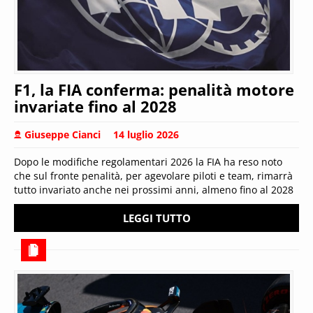
F1, la FIA conferma: penalità motore
invariate fino al 2028
Giuseppe Cianci
14 luglio 2026
Dopo le modifiche regolamentari 2026 la FIA ha reso noto
che sul fronte penalità, per agevolare piloti e team, rimarrà
tutto invariato anche nei prossimi anni, almeno fino al 2028
LEGGI TUTTO