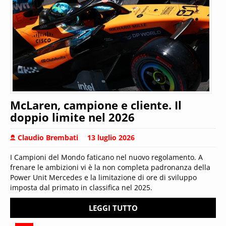
McLaren, campione e cliente. Il
doppio limite nel 2026
Claudio Brembati
13 luglio 2026
I Campioni del Mondo faticano nel nuovo regolamento. A
frenare le ambizioni vi è la non completa padronanza della
Power Unit Mercedes e la limitazione di ore di sviluppo
imposta dal primato in classifica nel 2025.
LEGGI TUTTO