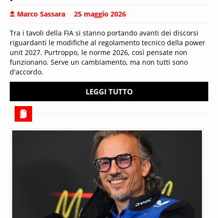
Marco Sassara
25 maggio 2026
Tra i tavoli della FIA si stanno portando avanti dei discorsi
riguardanti le modifiche al regolamento tecnico della power
unit 2027. Purtroppo, le norme 2026, così pensate non
funzionano. Serve un cambiamento, ma non tutti sono
d'accordo.
LEGGI TUTTO