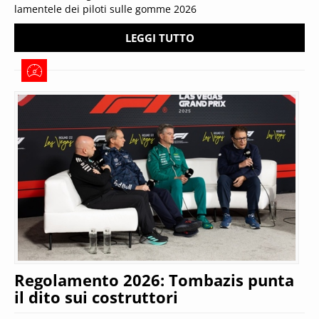
lamentele dei piloti sulle gomme 2026
LEGGI TUTTO
Regolamento 2026: Tombazis punta
il dito sui costruttori