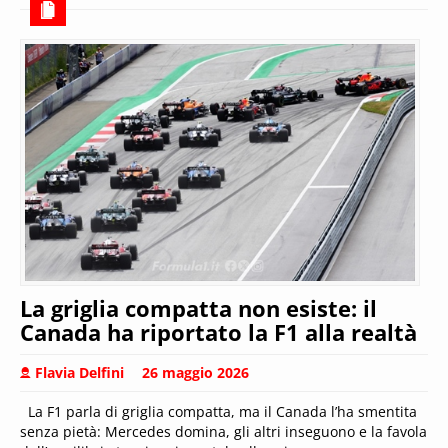
La griglia compatta non esiste: il
Canada ha riportato la F1 alla realtà
Flavia Delfini
26 maggio 2026
La F1 parla di griglia compatta, ma il Canada l’ha smentita
senza pietà: Mercedes domina, gli altri inseguono e la favola