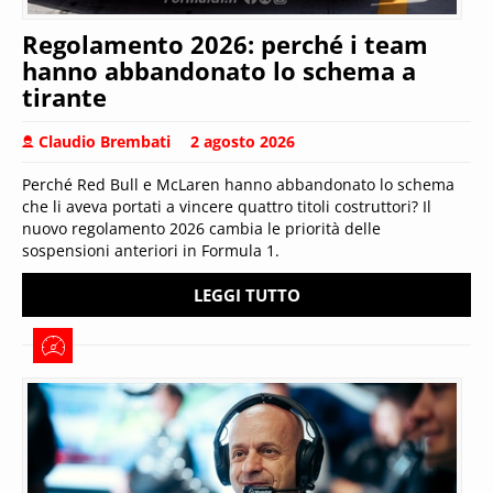
Regolamento 2026: perché i team
hanno abbandonato lo schema a
tirante
Claudio Brembati
2 agosto 2026
Perché Red Bull e McLaren hanno abbandonato lo schema
che li aveva portati a vincere quattro titoli costruttori? Il
nuovo regolamento 2026 cambia le priorità delle
sospensioni anteriori in Formula 1.
LEGGI TUTTO