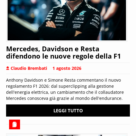
Mercedes, Davidson e Resta
difendono le nuove regole della F1
Claudio Brembati
1 agosto 2026
Anthony Davidson e Simone Resta commentano il nuovo
regolamento F1 2026: dal superclipping alla gestione
dell'energia elettrica, un cambiamento che il collaudatore
Mercedes conosceva già grazie al mondo dell'endurance.
LEGGI TUTTO