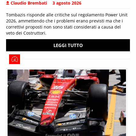
Claudio Brembati
3 agosto 2026
Tombazis risponde alle critiche sul regolamento Power Unit
2026, ammettendo che i problemi erano previsti ma che i
correttivi proposti non sono stati considerati a causa del
veto dei Costruttori.
LEGGI TUTTO