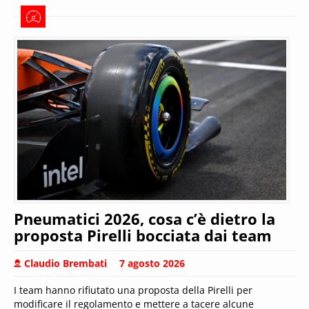
Pneumatici 2026, cosa c’è dietro la
proposta Pirelli bocciata dai team
Claudio Brembati
7 agosto 2026
I team hanno rifiutato una proposta della Pirelli per
modificare il regolamento e mettere a tacere alcune