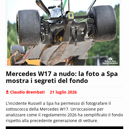
Mercedes W17 a nudo: la foto a Spa
mostra i segreti del fondo
Claudio Brembati
21 luglio 2026
L'incidente Russell a Spa ha permesso di fotografare il
sottoscocca della Mercedes W17. Un'occasione per
analizzare come il regolamento 2026 ha semplificato il fondo
rispetto alla precedente generazione di vetture.