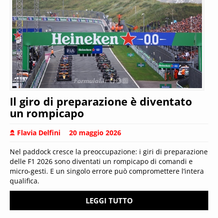
Il giro di preparazione è diventato
un rompicapo
Flavia Delfini
20 maggio 2026
Nel paddock cresce la preoccupazione: i giri di preparazione
delle F1 2026 sono diventati un rompicapo di comandi e
micro‑gesti. E un singolo errore può compromettere l’intera
qualifica.
LEGGI TUTTO