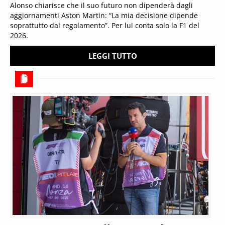
Alonso chiarisce che il suo futuro non dipenderà dagli
aggiornamenti Aston Martin: “La mia decisione dipende
soprattutto dal regolamento”. Per lui conta solo la F1 del
2026.
LEGGI TUTTO