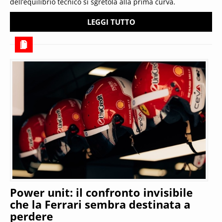
dell’equilibrio tecnico si sgretola alla prima curva.
LEGGI TUTTO
Power unit: il confronto invisibile
che la Ferrari sembra destinata a
perdere