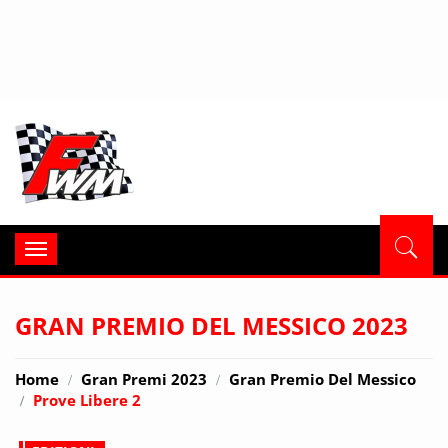
Formula
Toggle
navigation
GRAN PREMIO DEL MESSICO 2023
Home
Gran Premi 2023
Gran Premio Del Messico
Prove Libere 2