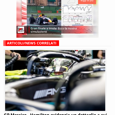
leggi di più
ARTICOLI/NEWS CORRELATI