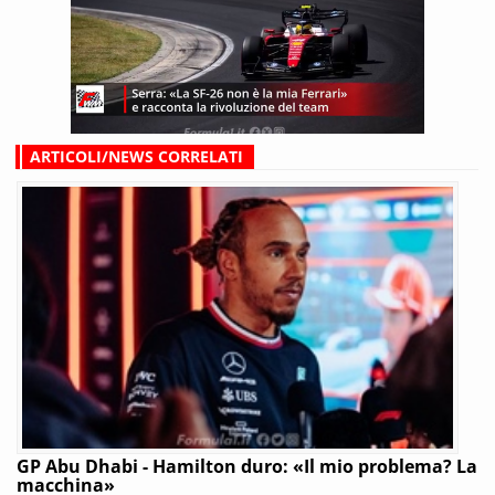
ARTICOLI/NEWS CORRELATI
GP Abu Dhabi - Hamilton duro: «Il mio problema? La
macchina»