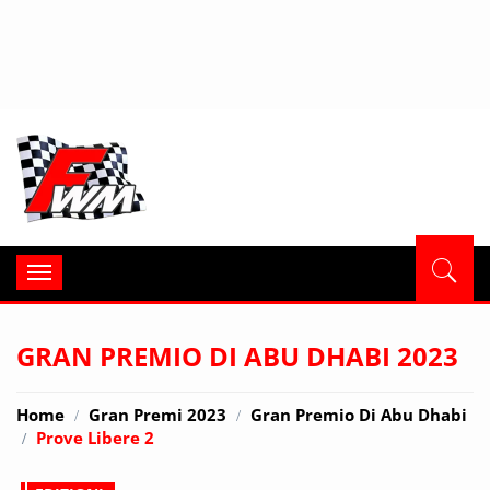
Formula
Toggle
navigation
GRAN PREMIO DI ABU DHABI 2023
Home
Gran Premi 2023
Gran Premio Di Abu Dhabi
Prove Libere 2