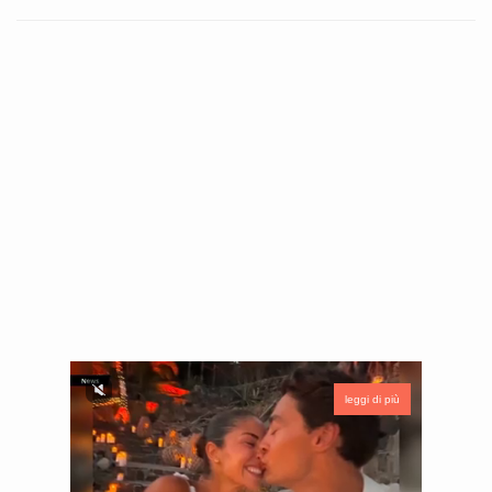
leggi di più