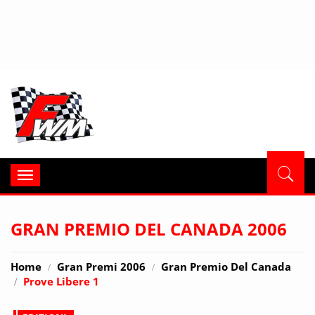
Formula
Toggle
navigation
GRAN PREMIO DEL CANADA 2006
Home
Gran Premi 2006
Gran Premio Del Canada
Prove Libere 1