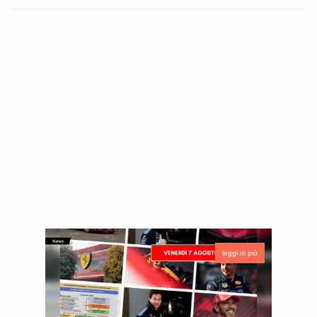
leggi di più